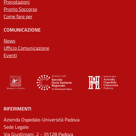
Prenotazioni
Pronto Soccorso
Come fare per
COMUNICAZIONE
News
Ufficio Comunicazione
Eventi
RIFERIMENTI
Azienda Ospedale-Università Padova
Sede Legale:
Via Giustiniani, 2 - 35128 Padova