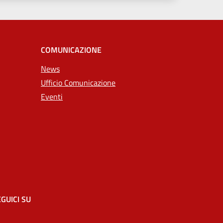
COMUNICAZIONE
News
Ufficio Comunicazione
Eventi
GUICI SU