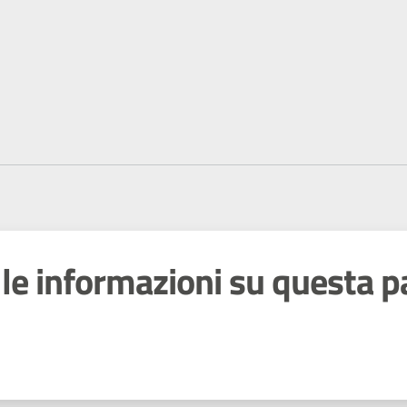
le informazioni su questa p
 stelle