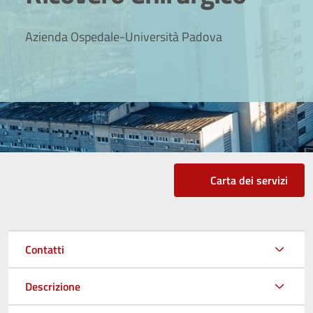
Azienda Ospedale-Università Padova
Carta dei servizi
Contatti
Descrizione