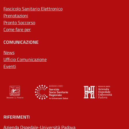
Fascicolo Sanitario Elettronico
Prenotazioni
Pronto Soccorso
Come fare per
COMUNICAZIONE
News
Ufficio Comunicazione
Eventi
RIFERIMENTI
Azienda Ospedale-Università Padova