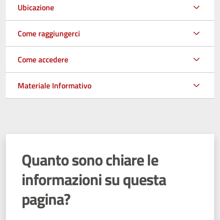
Ubicazione
Come raggiungerci
Come accedere
Materiale Informativo
Quanto sono chiare le
informazioni su questa
pagina?