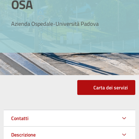
OSA
Azienda Ospedale-Università Padova
Carta dei servizi
Contatti
Descrizione