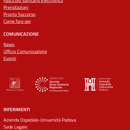
Fascicolo Sanitario Elettronico
Prenotazioni
Pronto Soccorso
Come fare per
COMUNICAZIONE
News
Ufficio Comunicazione
Eventi
RIFERIMENTI
Azienda Ospedale-Università Padova
Sede Legale: