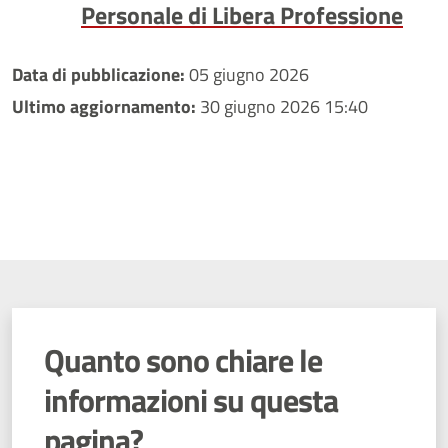
Personale di Libera Professione
Data di pubblicazione:
05 giugno 2026
Ultimo aggiornamento:
30 giugno 2026 15:40
Quanto sono chiare le
informazioni su questa
pagina?