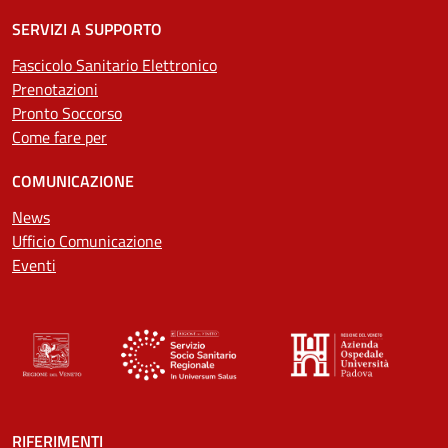
SERVIZI A SUPPORTO
Fascicolo Sanitario Elettronico
Prenotazioni
Pronto Soccorso
Come fare per
COMUNICAZIONE
News
Ufficio Comunicazione
Eventi
RIFERIMENTI