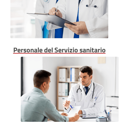
Personale del Servizio sanitario