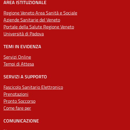
AREA ISTITUZIONALE
Regione Veneto Area Sanità e Sociale
Aziende Sanitarie del Veneto
Portale della Salute Regione Veneto
Università di Padova
TEMI IN EVIDENZA
Servizi Online
Tempi di Attesa
SERVIZI A SUPPORTO
Fascicolo Sanitario Elettronico
Prenotazioni
Pronto Soccorso
Come fare per
COMUNICAZIONE