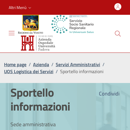
Altri Menù
Home page
/
Azienda
/
Servizi Amministrativi
/
UOS Logistica dei Servizi
/
Sportello informazioni
Sportello
Condividi
informazioni
Sede amministrativa