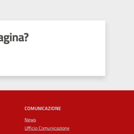
agina?
COMUNICAZIONE
News
Ufficio Comunicazione