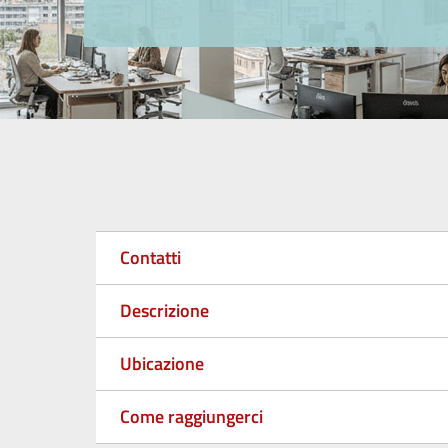
Contatti
Descrizione
Ubicazione
Come raggiungerci