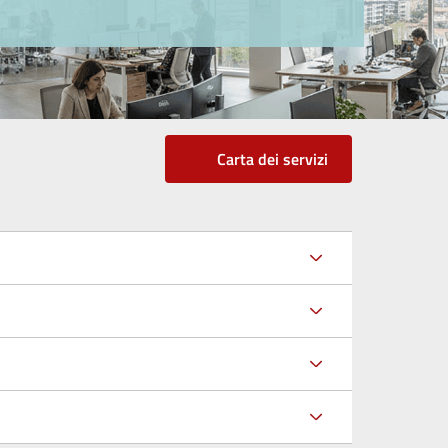
Carta dei servizi