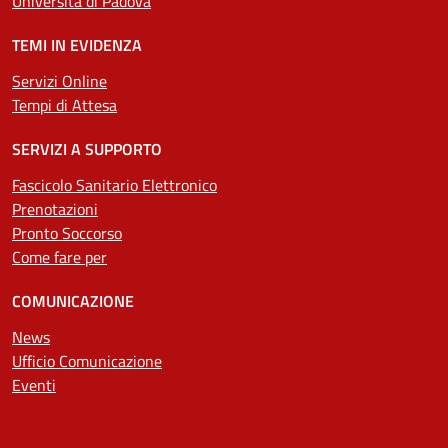
Università di Padova
TEMI IN EVIDENZA
Servizi Online
Tempi di Attesa
SERVIZI A SUPPORTO
Fascicolo Sanitario Elettronico
Prenotazioni
Pronto Soccorso
Come fare per
COMUNICAZIONE
News
Ufficio Comunicazione
Eventi