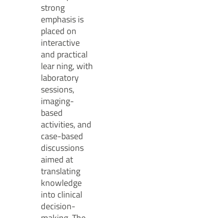
strong
emphasis is
placed on
interactive
and practical
lear ning, with
laboratory
sessions,
imaging-
based
activities, and
case-based
discussions
aimed at
translating
knowledge
into clinical
decision-
making. The