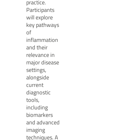
practice.
Participants
will explore
key pathways
of
inflammation
and their
relevance in
major disease
settings,
alongside
current
diagnostic
tools,
including
biomarkers
and advanced
imaging
techniques. A