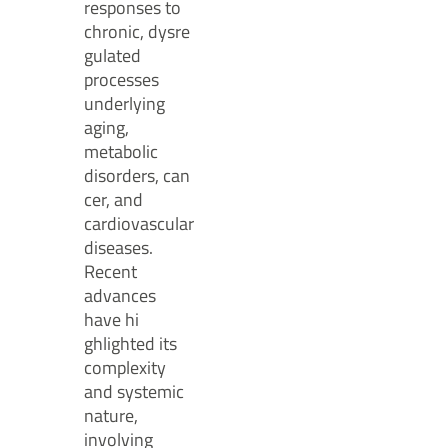
responses to
chronic, dysre
gulated
processes
underlying
aging,
metabolic
disorders, can
cer, and
cardiovascular
diseases.
Recent
advances
have hi
ghlighted its
complexity
and systemic
nature,
involving