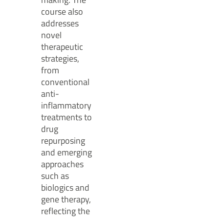
course also
addresses
novel
therapeutic
strategies,
from
conventional
anti-
inflammatory
treatments to
drug
repurposing
and emerging
approaches
such as
biologics and
gene therapy,
reflecting the