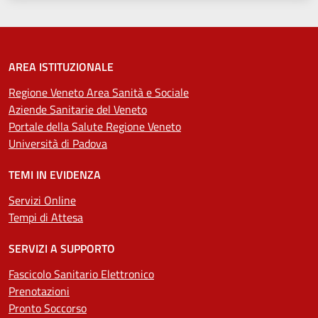
AREA ISTITUZIONALE
Regione Veneto Area Sanità e Sociale
Aziende Sanitarie del Veneto
Portale della Salute Regione Veneto
Università di Padova
TEMI IN EVIDENZA
Servizi Online
Tempi di Attesa
SERVIZI A SUPPORTO
Fascicolo Sanitario Elettronico
Prenotazioni
Pronto Soccorso