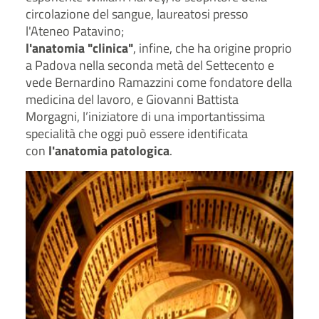
circolazione del sangue, laureatosi presso
l'Ateneo Patavino;
l'anatomia "clinica"
, infine, che ha origine proprio
a Padova nella seconda metà del Settecento e
vede Bernardino Ramazzini come fondatore della
medicina del lavoro, e Giovanni Battista
Morgagni, l’iniziatore di una importantissima
specialità che oggi può essere identificata
con
l'anatomia patologica
.