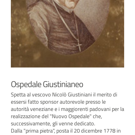
Ospedale Giustinianeo
Spetta al vescovo Nicolò Giustiniani il merito di
essersi fatto sponsor autorevole presso le
autorità veneziane e i maggiorenti padovani per la
realizzazione del "Nuovo Ospedale" che,
successivamente, gli venne dedicato.
Dalla "prima pietra", posta il 20 dicembre 1778 in