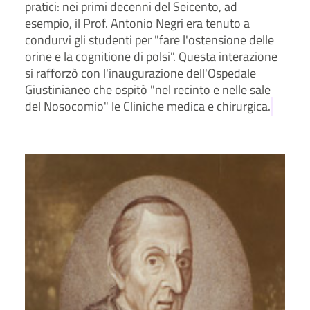
pratici: nei primi decenni del Seicento, ad
esempio, il Prof. Antonio Negri era tenuto a
condurvi gli studenti per "fare l'ostensione delle
orine e la cognitione di polsi". Questa interazione
si rafforzò con l'inaugurazione dell'Ospedale
Giustinianeo che ospitò "nel recinto e nelle sale
del Nosocomio" le Cliniche medica e chirurgica.