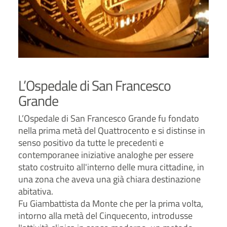
L’Ospedale di San Francesco
Grande
L’Ospedale di San Francesco Grande fu fondato
nella prima metà del Quattrocento e si distinse in
senso positivo da tutte le precedenti e
contemporanee iniziative analoghe per essere
stato costruito all'interno delle mura cittadine, in
una zona che aveva una già chiara destinazione
abitativa.
Fu Giambattista da Monte che per la prima volta,
intorno alla metà del Cinquecento, introdusse