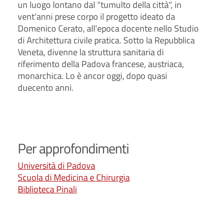
un luogo lontano dal "tumulto della città", in
vent'anni prese corpo il progetto ideato da
Domenico Cerato, all'epoca docente nello Studio
di Architettura civile pratica. Sotto la Repubblica
Veneta, divenne la struttura sanitaria di
riferimento della Padova francese, austriaca,
monarchica. Lo è ancor oggi, dopo quasi
duecento anni.
Per approfondimenti
Università di Padova
Scuola di Medicina e Chirurgia
Biblioteca Pinali