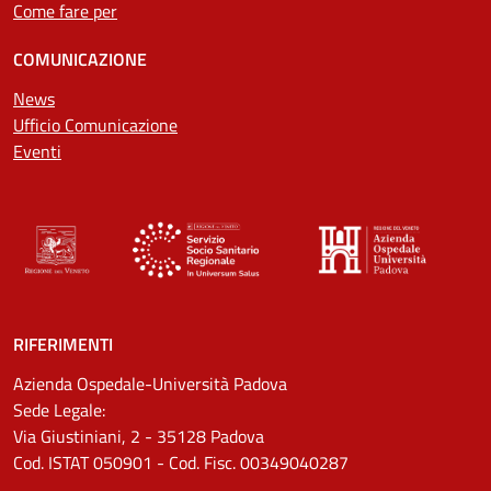
Come fare per
COMUNICAZIONE
News
Ufficio Comunicazione
Eventi
RIFERIMENTI
Azienda Ospedale-Università Padova
Sede Legale:
Via Giustiniani, 2 - 35128 Padova
Cod. ISTAT 050901 - Cod. Fisc. 00349040287