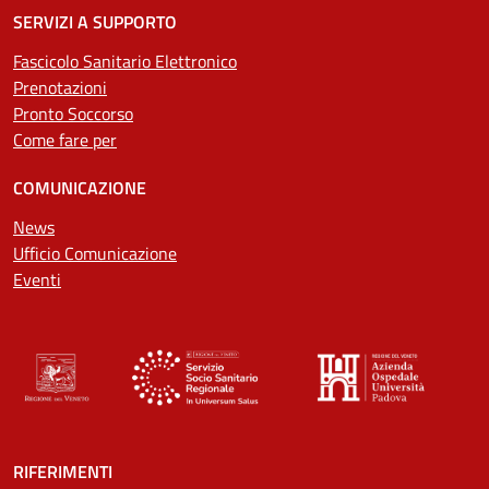
SERVIZI A SUPPORTO
Fascicolo Sanitario Elettronico
Prenotazioni
Pronto Soccorso
Come fare per
COMUNICAZIONE
News
Ufficio Comunicazione
Eventi
RIFERIMENTI