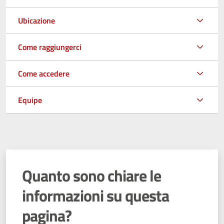
Ubicazione
Come raggiungerci
Come accedere
Equipe
Quanto sono chiare le
informazioni su questa
pagina?