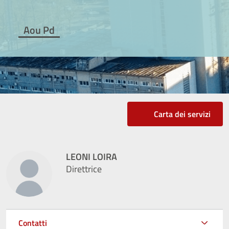
Aou Pd
Carta dei servizi
LEONI LOIRA
Direttrice
Contatti