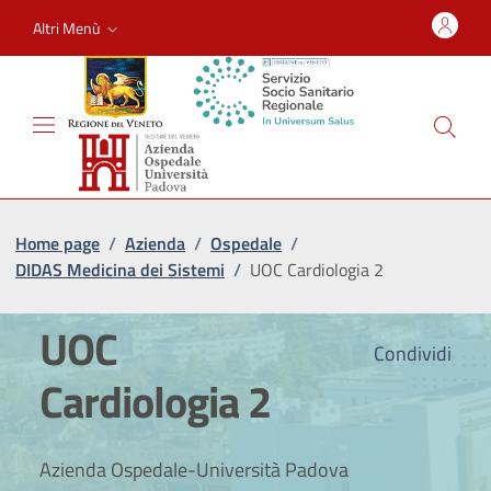
Altri Menù
Home page
/
Azienda
/
Ospedale
/
DIDAS Medicina dei Sistemi
/
UOC Cardiologia 2
UOC
Condividi
Cardiologia 2
Azienda Ospedale-Università Padova