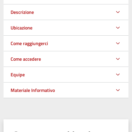
Descrizione
Ubicazione
Come raggiungerci
Come accedere
Equipe
Materiale Informativo