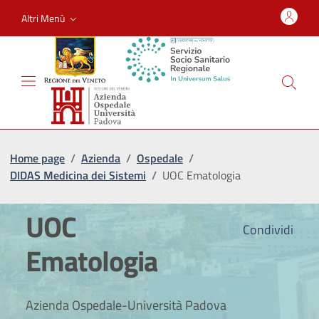
Altri Menù
Home page
/
Azienda
/
Ospedale
/
DIDAS Medicina dei Sistemi
/
UOC Ematologia
UOC
Condividi
Ematologia
Azienda Ospedale-Università Padova