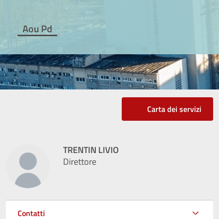
Aou Pd
Carta dei servizi
TRENTIN LIVIO
Direttore
Contatti