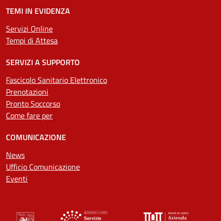
TEMI IN EVIDENZA
Servizi Online
Tempi di Attesa
SERVIZI A SUPPORTO
Fascicolo Sanitario Elettronico
Prenotazioni
Pronto Soccorso
Come fare per
COMUNICAZIONE
News
Ufficio Comunicazione
Eventi