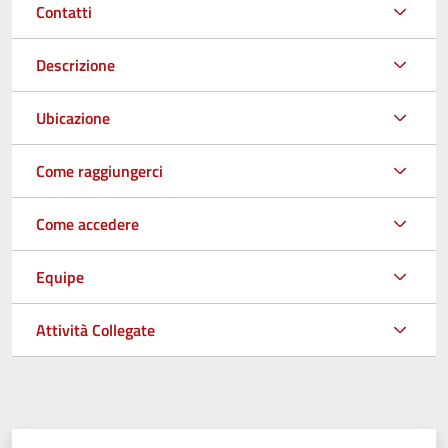
Contatti
Descrizione
Ubicazione
Come raggiungerci
Come accedere
Equipe
Attività Collegate