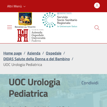
Altri Menù
Home page
/
Azienda
/
Ospedale
/
DIDAS Salute della Donna e del Bambino
/
UOC Urologia Pediatrica
UOC Urologia
Condividi
Pediatrica