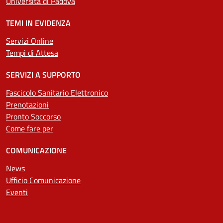
Università di Padova
TEMI IN EVIDENZA
Servizi Online
Tempi di Attesa
SERVIZI A SUPPORTO
Fascicolo Sanitario Elettronico
Prenotazioni
Pronto Soccorso
Come fare per
COMUNICAZIONE
News
Ufficio Comunicazione
Eventi