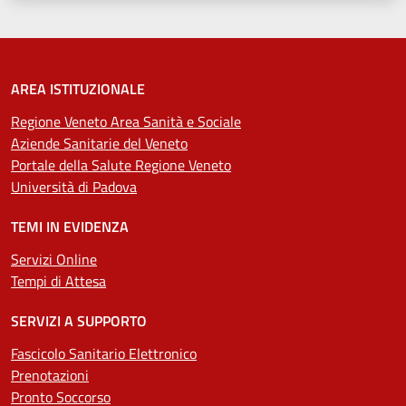
AREA ISTITUZIONALE
Regione Veneto Area Sanità e Sociale
Aziende Sanitarie del Veneto
Portale della Salute Regione Veneto
Università di Padova
TEMI IN EVIDENZA
Servizi Online
Tempi di Attesa
SERVIZI A SUPPORTO
Fascicolo Sanitario Elettronico
Prenotazioni
Pronto Soccorso