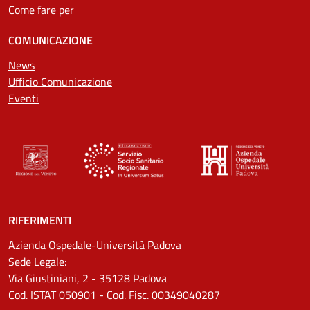
Come fare per
COMUNICAZIONE
News
Ufficio Comunicazione
Eventi
RIFERIMENTI
Azienda Ospedale-Università Padova
Sede Legale:
Via Giustiniani, 2 - 35128 Padova
Cod. ISTAT 050901 - Cod. Fisc. 00349040287