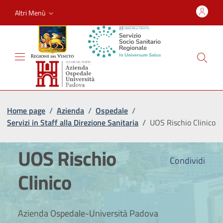
Altri Menù
Home page
/
Azienda
/
Ospedale
/
Servizi in Staff alla Direzione Sanitaria
/
UOS Rischio Clinico
UOS Rischio
Condividi
Clinico
Azienda Ospedale-Università Padova