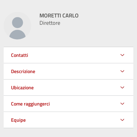
MORETTI CARLO
Direttore
Contatti
Descrizione
Ubicazione
Come raggiungerci
Equipe