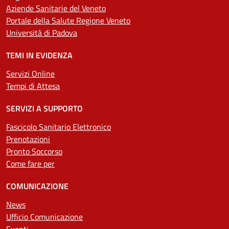
Aziende Sanitarie del Veneto
Portale della Salute Regione Veneto
Università di Padova
TEMI IN EVIDENZA
Servizi Online
Tempi di Attesa
SERVIZI A SUPPORTO
Fascicolo Sanitario Elettronico
Prenotazioni
Pronto Soccorso
Come fare per
COMUNICAZIONE
News
Ufficio Comunicazione