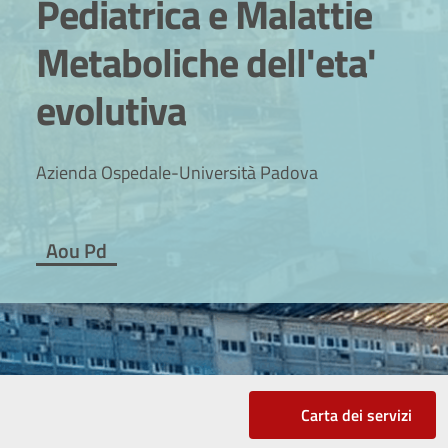
Pediatrica e Malattie
Metaboliche dell'eta'
evolutiva
Azienda Ospedale-Università Padova
Aou Pd
Carta dei servizi