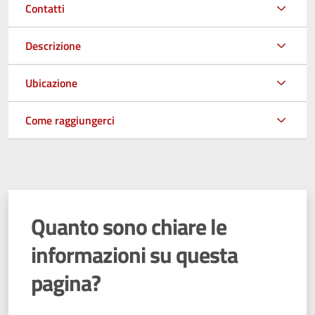
Contatti
Descrizione
Ubicazione
Come raggiungerci
Quanto sono chiare le
informazioni su questa
pagina?