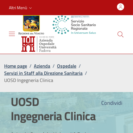
Altri Menù
Home page
/
Azienda
/
Ospedale
/
Servizi in Staff alla Direzione Sanitaria
/
UOSD Ingegneria Clinica
UOSD
Condividi
Ingegneria Clinica