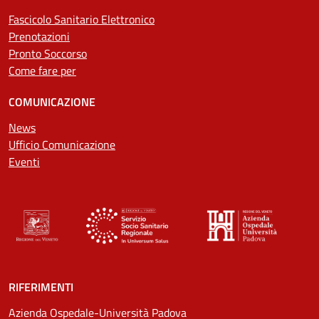
Fascicolo Sanitario Elettronico
Prenotazioni
Pronto Soccorso
Come fare per
COMUNICAZIONE
News
Ufficio Comunicazione
Eventi
RIFERIMENTI
Azienda Ospedale-Università Padova