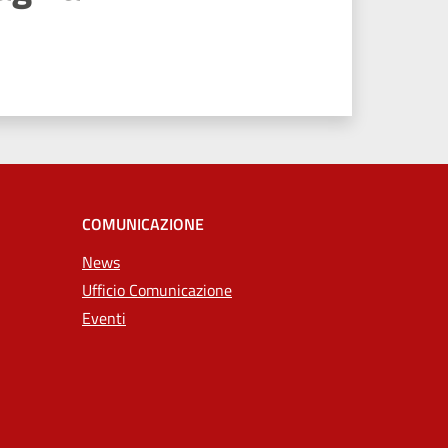
COMUNICAZIONE
News
Ufficio Comunicazione
Eventi