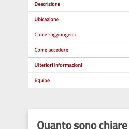
Descrizione
Ubicazione
Come raggiungerci
Come accedere
Ulteriori informazioni
Equipe
Quanto sono chiare 