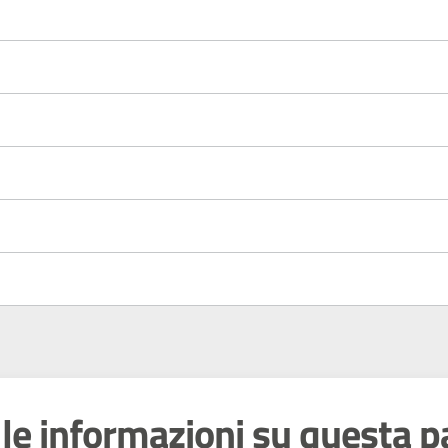
le informazioni su questa p