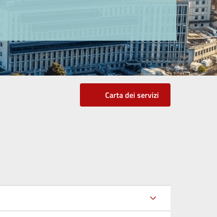
Carta dei servizi