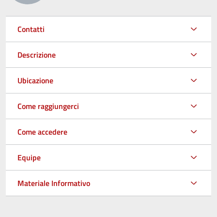
Contatti
Descrizione
Ubicazione
Come raggiungerci
Come accedere
Equipe
Materiale Informativo