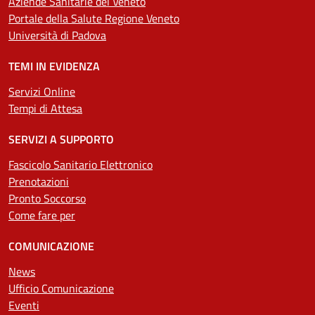
Aziende Sanitarie del Veneto
Portale della Salute Regione Veneto
Università di Padova
TEMI IN EVIDENZA
Servizi Online
Tempi di Attesa
SERVIZI A SUPPORTO
Fascicolo Sanitario Elettronico
Prenotazioni
Pronto Soccorso
Come fare per
COMUNICAZIONE
News
Ufficio Comunicazione
Eventi