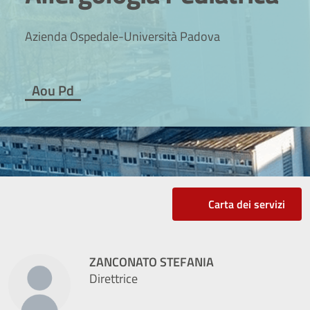
Azienda Ospedale-Università Padova
Aou Pd
Carta dei servizi
ZANCONATO STEFANIA
Direttrice