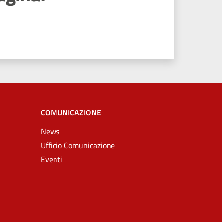
COMUNICAZIONE
News
Ufficio Comunicazione
Eventi