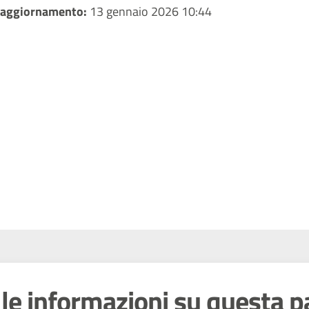
 aggiornamento:
13 gennaio 2026 10:44
le informazioni su questa p