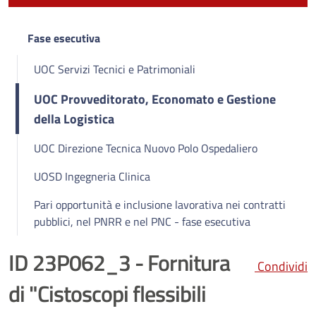
Fase esecutiva
UOC Servizi Tecnici e Patrimoniali
UOC Provveditorato, Economato e Gestione
della Logistica
UOC Direzione Tecnica Nuovo Polo Ospedaliero
UOSD Ingegneria Clinica
Pari opportunità e inclusione lavorativa nei contratti
pubblici, nel PNRR e nel PNC - fase esecutiva
ID 23P062_3 - Fornitura
Condividi
di "Cistoscopi flessibili