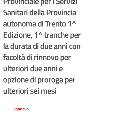
Provinciale per i Servizi
Sanitari della Provincia
autonoma di Trento 1^
Edizione, 1^ tranche per
la durata di due anni con
facoltà di rinnovo per
ulteriori due anni e
opzione di proroga per
ulteriori sei mesi
Rinnovo