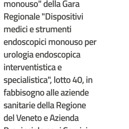
monouso" della Gara
Regionale "Dispositivi
medici e strumenti
endoscopici monouso per
urologia endoscopica
interventistica e
specialistica", lotto 40, in
fabbisogno alle aziende
sanitarie della Regione
del Veneto e Azienda