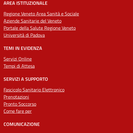
AREA ISTITUZIONALE
Regione Veneto Area Sanità e Sociale
Aziende Sanitarie del Veneto
Portale della Salute Regione Veneto
Università di Padova
TEMI IN EVIDENZA
Servizi Online
Tempi di Attesa
SERVIZI A SUPPORTO
Fascicolo Sanitario Elettronico
Prenotazioni
Pronto Soccorso
Come fare per
COMUNICAZIONE