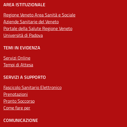
AREA ISTITUZIONALE
Regione Veneto Area Sanità e Sociale
Aziende Sanitarie del Veneto
Portale della Salute Regione Veneto
Università di Padova
TEMI IN EVIDENZA
Servizi Online
Tempi di Attesa
SERVIZI A SUPPORTO
Fascicolo Sanitario Elettronico
Prenotazioni
Pronto Soccorso
Come fare per
COMUNICAZIONE