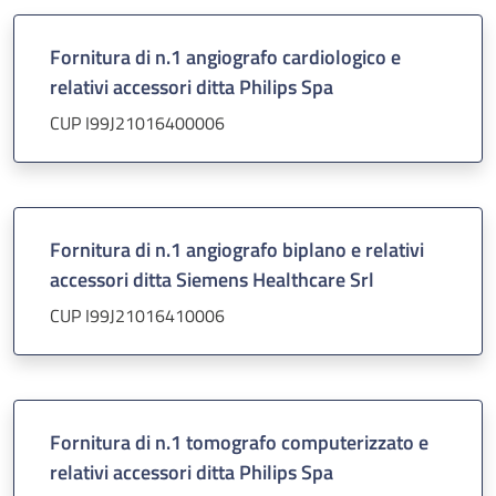
Fornitura di n.1 angiografo cardiologico e
relativi accessori ditta Philips Spa
CUP I99J21016400006
Fornitura di n.1 angiografo biplano e relativi
accessori ditta Siemens Healthcare Srl
CUP I99J21016410006
Fornitura di n.1 tomografo computerizzato e
relativi accessori ditta Philips Spa