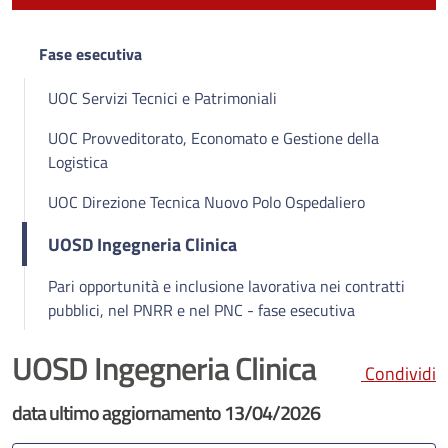
Fase esecutiva
UOC Servizi Tecnici e Patrimoniali
UOC Provveditorato, Economato e Gestione della
Logistica
UOC Direzione Tecnica Nuovo Polo Ospedaliero
UOSD Ingegneria Clinica
Pari opportunità e inclusione lavorativa nei contratti
pubblici, nel PNRR e nel PNC - fase esecutiva
UOSD Ingegneria Clinica
Condividi
data ultimo aggiornamento 13/04/2026