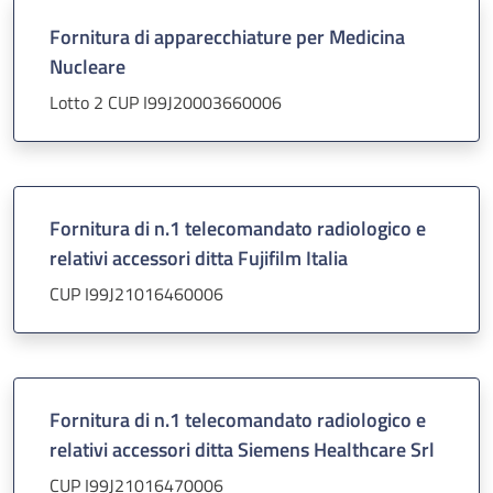
Fornitura di apparecchiature per Medicina
Nucleare
Lotto 2 CUP I99J20003660006
Fornitura di n.1 telecomandato radiologico e
relativi accessori ditta Fujifilm Italia
CUP I99J21016460006
Fornitura di n.1 telecomandato radiologico e
relativi accessori ditta Siemens Healthcare Srl
CUP I99J21016470006