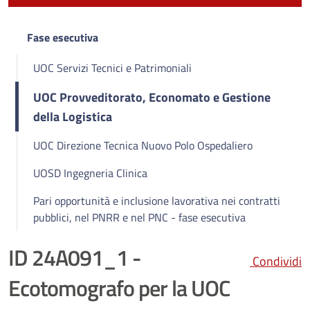
Fase esecutiva
UOC Servizi Tecnici e Patrimoniali
UOC Provveditorato, Economato e Gestione
della Logistica
UOC Direzione Tecnica Nuovo Polo Ospedaliero
UOSD Ingegneria Clinica
Pari opportunità e inclusione lavorativa nei contratti
pubblici, nel PNRR e nel PNC - fase esecutiva
ID 24A091_1 -
Condividi
Ecotomografo per la UOC