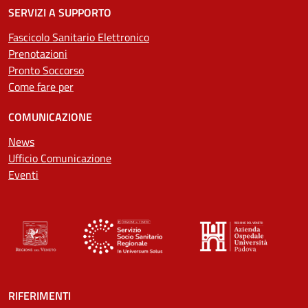
SERVIZI A SUPPORTO
Fascicolo Sanitario Elettronico
Prenotazioni
Pronto Soccorso
Come fare per
COMUNICAZIONE
News
Ufficio Comunicazione
Eventi
RIFERIMENTI