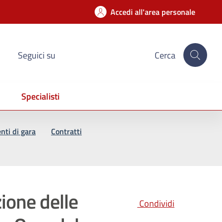
Accedi all'area personale
Seguici su
Cerca
Specialisti
ti di gara
Contratti
ione delle
Condividi