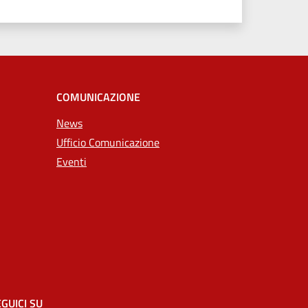
COMUNICAZIONE
News
Ufficio Comunicazione
Eventi
GUICI SU