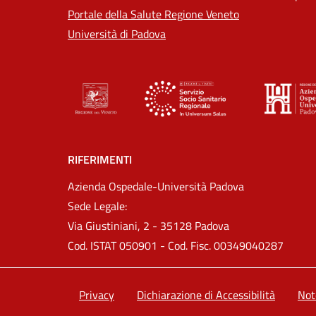
Portale della Salute Regione Veneto
Università di Padova
RIFERIMENTI
Azienda Ospedale-Università Padova
Sede Legale:
Via Giustiniani, 2 - 35128 Padova
Cod. ISTAT 050901 - Cod. Fisc. 00349040287
Privacy
Dichiarazione di Accessibilità
Not