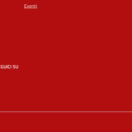
Eventi
GUICI SU