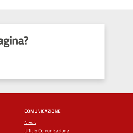
agina?
COMUNICAZIONE
News
Ufficio Comunicazione