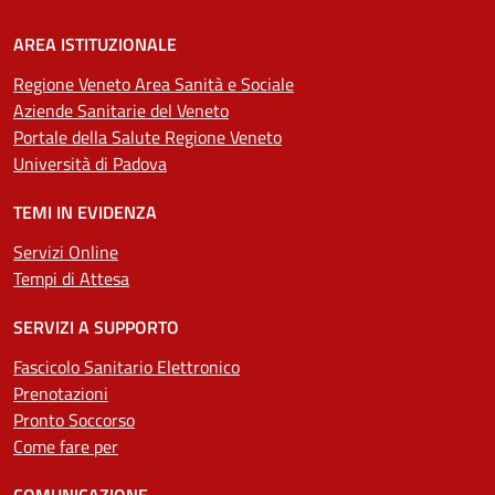
AREA ISTITUZIONALE
Regione Veneto Area Sanità e Sociale
Aziende Sanitarie del Veneto
Portale della Salute Regione Veneto
Università di Padova
TEMI IN EVIDENZA
Servizi Online
Tempi di Attesa
SERVIZI A SUPPORTO
Fascicolo Sanitario Elettronico
Prenotazioni
Pronto Soccorso
Come fare per
COMUNICAZIONE