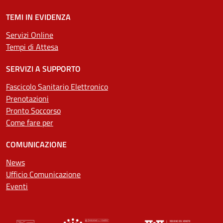
TEMI IN EVIDENZA
Servizi Online
Tempi di Attesa
SERVIZI A SUPPORTO
Fascicolo Sanitario Elettronico
Prenotazioni
Pronto Soccorso
Come fare per
COMUNICAZIONE
News
Ufficio Comunicazione
Eventi