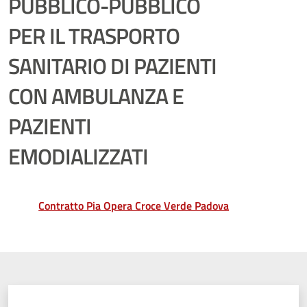
PUBBLICO-PUBBLICO
PER IL TRASPORTO
SANITARIO DI PAZIENTI
CON AMBULANZA E
PAZIENTI
EMODIALIZZATI
Contratto Pia Opera Croce Verde Padova