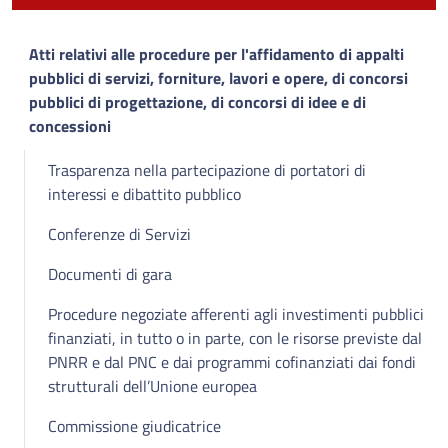
Atti relativi alle procedure per l'affidamento di appalti
pubblici di servizi, forniture, lavori e opere, di concorsi
pubblici di progettazione, di concorsi di idee e di
concessioni
Trasparenza nella partecipazione di portatori di
interessi e dibattito pubblico
Conferenze di Servizi
Documenti di gara
Procedure negoziate afferenti agli investimenti pubblici
finanziati, in tutto o in parte, con le risorse previste dal
PNRR e dal PNC e dai programmi cofinanziati dai fondi
strutturali dell’Unione europea
Commissione giudicatrice