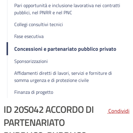
Pari opportunità e inclusione lavorativa nei contratti
pubblici, nel PNRR e nel PNC
Collegi consultivi tecnici
Fase esecutiva
Concessioni e partenariato pubblico privato
Sponsorizzazioni
Affidamenti diretti di lavori, servizi e forniture di
somma urgenza e di protezione civile
Finanza di progetto
ID 20S042 ACCORDO DI
Condividi
PARTENARIATO