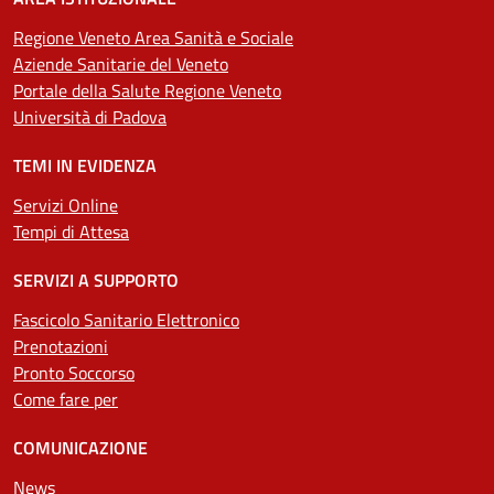
Regione Veneto Area Sanità e Sociale
Aziende Sanitarie del Veneto
Portale della Salute Regione Veneto
Università di Padova
TEMI IN EVIDENZA
Servizi Online
Tempi di Attesa
SERVIZI A SUPPORTO
Fascicolo Sanitario Elettronico
Prenotazioni
Pronto Soccorso
Come fare per
COMUNICAZIONE
News