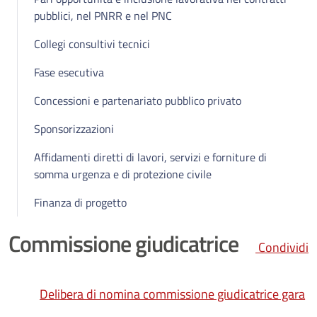
pubblici, nel PNRR e nel PNC
Collegi consultivi tecnici
Fase esecutiva
Concessioni e partenariato pubblico privato
Sponsorizzazioni
Affidamenti diretti di lavori, servizi e forniture di
somma urgenza e di protezione civile
Finanza di progetto
Commissione giudicatrice
Condividi
Delibera di nomina commissione giudicatrice gara