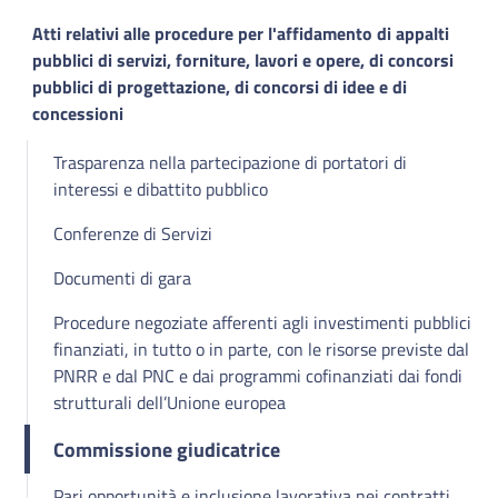
Atti relativi alle procedure per l'affidamento di appalti
pubblici di servizi, forniture, lavori e opere, di concorsi
pubblici di progettazione, di concorsi di idee e di
concessioni
Trasparenza nella partecipazione di portatori di
interessi e dibattito pubblico
Conferenze di Servizi
Documenti di gara
Procedure negoziate afferenti agli investimenti pubblici
finanziati, in tutto o in parte, con le risorse previste dal
PNRR e dal PNC e dai programmi cofinanziati dai fondi
strutturali dell’Unione europea
Commissione giudicatrice
Pari opportunità e inclusione lavorativa nei contratti