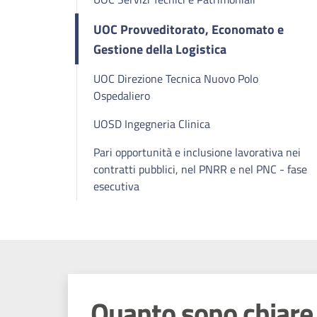
UOC Provveditorato, Economato e
Gestione della Logistica
UOC Direzione Tecnica Nuovo Polo
Ospedaliero
UOSD Ingegneria Clinica
Pari opportunità e inclusione lavorativa nei
contratti pubblici, nel PNRR e nel PNC - fase
esecutiva
Quanto sono chiare 