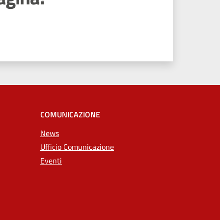
COMUNICAZIONE
News
Ufficio Comunicazione
Eventi