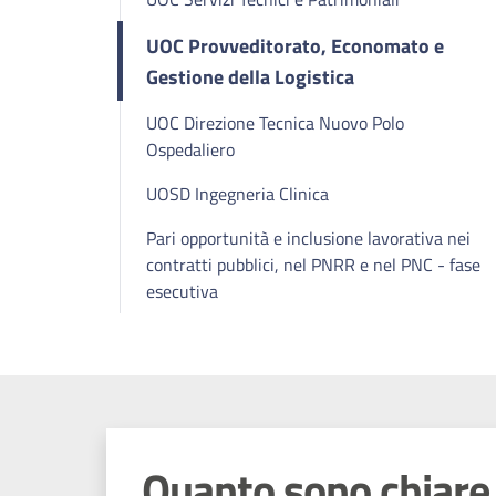
UOC Provveditorato, Economato e
Gestione della Logistica
UOC Direzione Tecnica Nuovo Polo
Ospedaliero
UOSD Ingegneria Clinica
Pari opportunità e inclusione lavorativa nei
contratti pubblici, nel PNRR e nel PNC - fase
esecutiva
Quanto sono chiare 