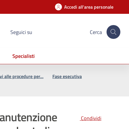
Accedi all'area personale
Seguici su
Cerca
Specialisti
ivi alle procedure per…
Fase esecutiva
manutenzione
Condividi