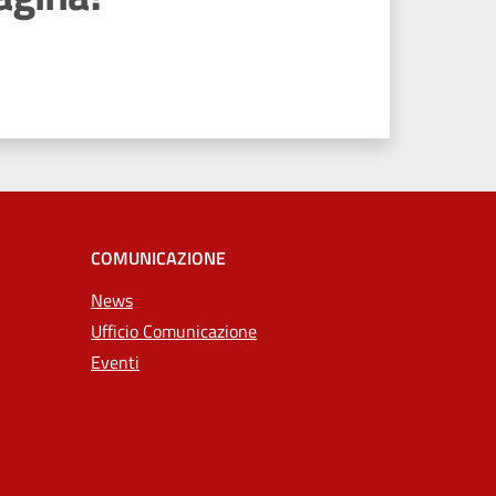
COMUNICAZIONE
News
Ufficio Comunicazione
Eventi