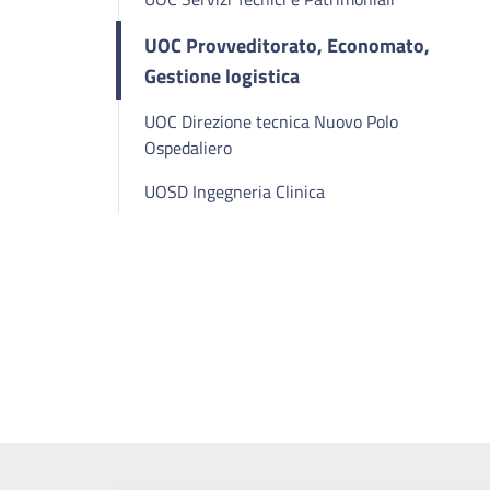
UOC Provveditorato, Economato,
Gestione logistica
UOC Direzione tecnica Nuovo Polo
Ospedaliero
UOSD Ingegneria Clinica