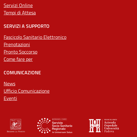
Servizi Online
Tempi di Attesa
SERVIZI A SUPPORTO
Fascicolo Sanitario Elettronico
Prenotazioni
Pronto Soccorso
Come fare per
COMUNICAZIONE
News
Ufficio Comunicazione
Eventi