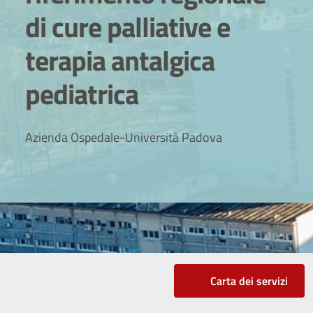
di cure palliative e
terapia antalgica
pediatrica
Azienda Ospedale-Università Padova
Carta dei servizi