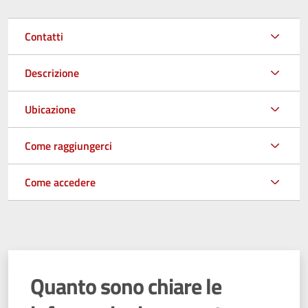
Contatti
Descrizione
Ubicazione
Come raggiungerci
Come accedere
Quanto sono chiare le