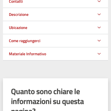
Contatti
Descrizione
Ubicazione
Come raggiungerci
Materiale Informativo
Quanto sono chiare le
informazioni su questa
pagina?