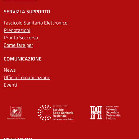
SERVIZI A SUPPORTO
Fascicolo Sanitario Elettronico
Prenotazioni
Pronto Soccorso
Come fare per
COMUNICAZIONE
News
Ufficio Comunicazione
Eventi