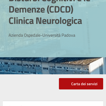
Demenze (CDCD)
Clinica Neurologica
Azienda Ospedale-Università Padova
Carta dei servizi