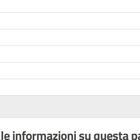
le informazioni su questa p