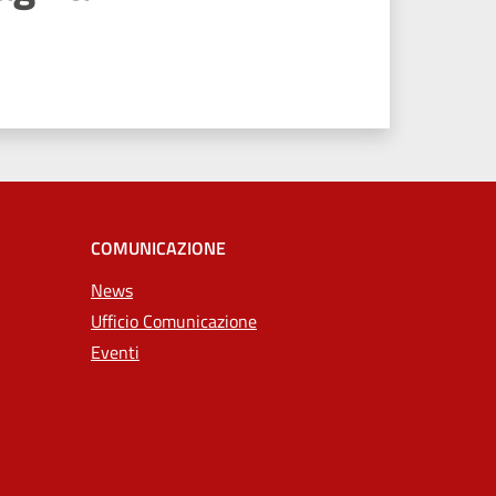
COMUNICAZIONE
News
Ufficio Comunicazione
Eventi