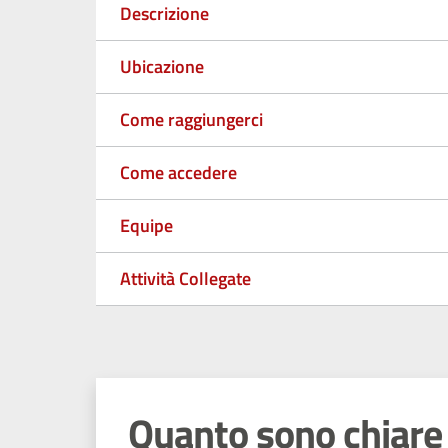
Descrizione
Ubicazione
Come raggiungerci
Come accedere
Equipe
Attività Collegate
Quanto sono chiare 