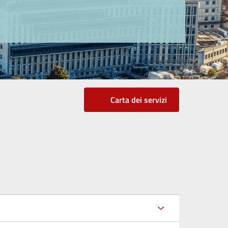
Carta dei servizi