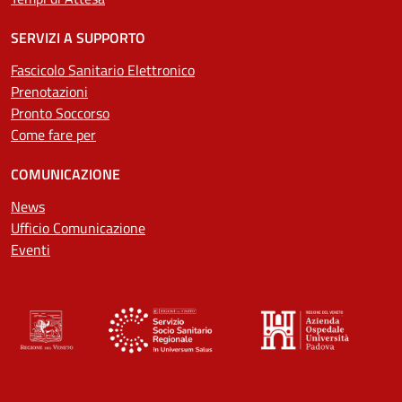
SERVIZI A SUPPORTO
Fascicolo Sanitario Elettronico
Prenotazioni
Pronto Soccorso
Come fare per
COMUNICAZIONE
News
Ufficio Comunicazione
Eventi