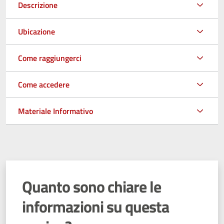
Descrizione
Ubicazione
Come raggiungerci
Come accedere
Materiale Informativo
Quanto sono chiare le
informazioni su questa