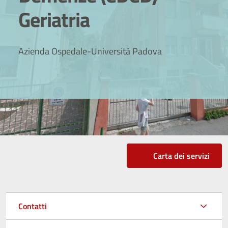
Geriatria
Azienda Ospedale-Università Padova
Carta dei servizi
Contatti