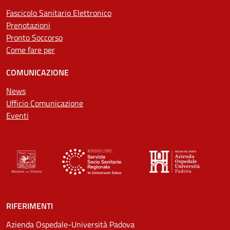
Fascicolo Sanitario Elettronico
Prenotazioni
Pronto Soccorso
Come fare per
COMUNICAZIONE
News
Ufficio Comunicazione
Eventi
RIFERIMENTI
Azienda Ospedale-Università Padova