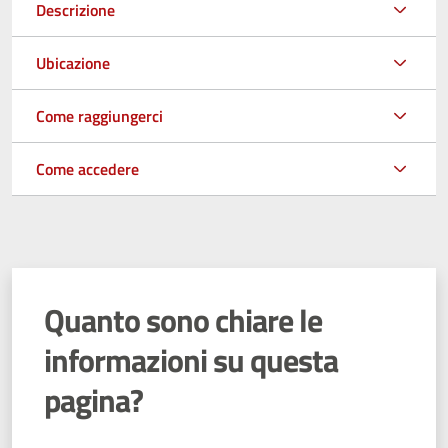
Descrizione
Ubicazione
Come raggiungerci
Come accedere
Quanto sono chiare le
informazioni su questa
pagina?