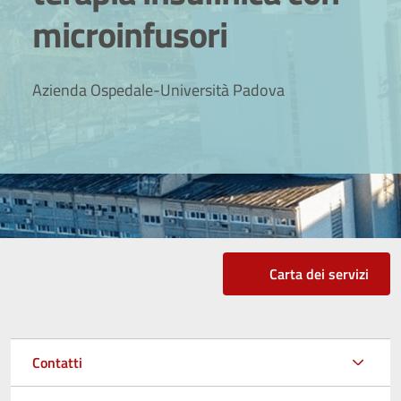
microinfusori
Azienda Ospedale-Università Padova
Carta dei servizi
Contatti