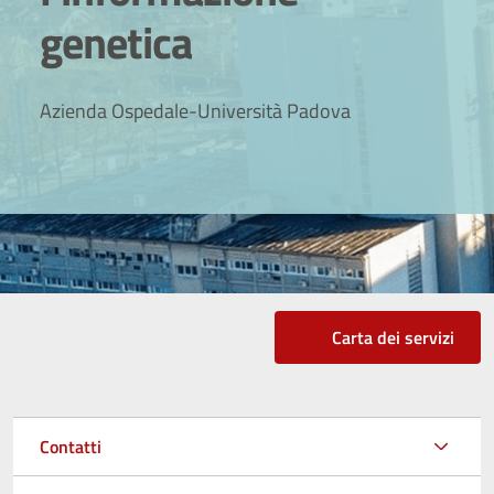
genetica
Azienda Ospedale-Università Padova
Carta dei servizi
Contatti