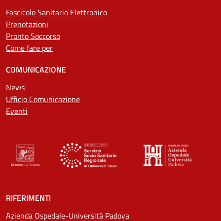
Fascicolo Sanitario Elettronico
Prenotazioni
Pronto Soccorso
Come fare per
COMUNICAZIONE
News
Ufficio Comunicazione
Eventi
RIFERIMENTI
Azienda Ospedale-Università Padova