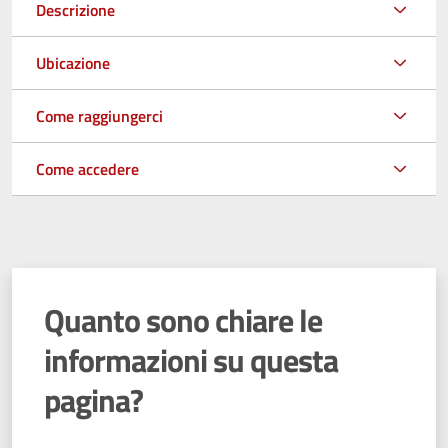
Descrizione
Ubicazione
Come raggiungerci
Come accedere
Quanto sono chiare le
informazioni su questa
pagina?