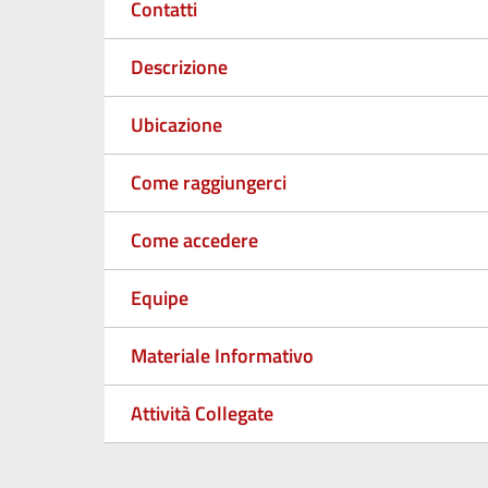
Contatti
Descrizione
Ubicazione
Come raggiungerci
Come accedere
Equipe
Materiale Informativo
Attività Collegate