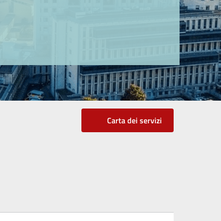
Carta dei servizi