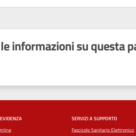
le informazioni su questa p
 stelle
 EVIDENZA
SERVIZI A SUPPORTO
Online
Fascicolo Sanitario Elettronico