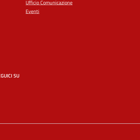
Ufficio Comunicazione
Eventi
GUICI SU