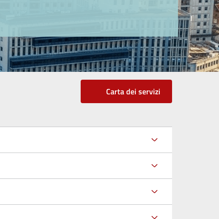
Carta dei servizi