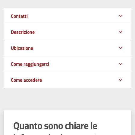
Contatti
Descrizione
Ubicazione
Come raggiungerci
Come accedere
Quanto sono chiare le