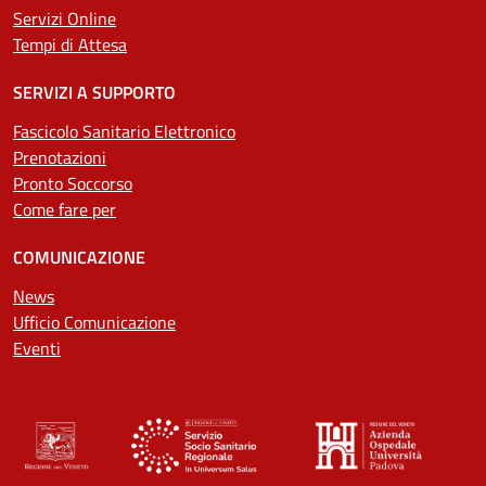
Servizi Online
Tempi di Attesa
SERVIZI A SUPPORTO
Fascicolo Sanitario Elettronico
Prenotazioni
Pronto Soccorso
Come fare per
COMUNICAZIONE
News
Ufficio Comunicazione
Eventi