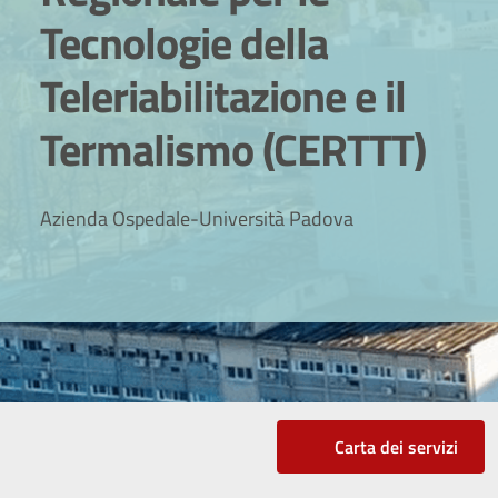
Tecnologie della
Teleriabilitazione e il
Termalismo (CERTTT)
Azienda Ospedale-Università Padova
Carta dei servizi