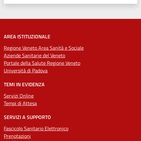
AREA ISTITUZIONALE
Regione Veneto Area Sanità e Sociale
Aziende Sanitarie del Veneto
Portale della Salute Regione Veneto
Università di Padova
TEMI IN EVIDENZA
Servizi Online
Tempi di Attesa
SERVIZI A SUPPORTO
Fascicolo Sanitario Elettronico
Prenotazioni