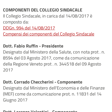
COMPONENTI DEL COLLEGIO SINDACALE
Il Collegio Sindacale, in carica dal 14/08/2017 è
composto da:
DDGn. 994 del 14/08/2017
Compensi dei componenti del Collegio Sindacale
Dott. Fabio Ruffin - Presidente
Designato dal Ministero della Salute, con nota prot . n.
8594 del 03 Agosto 2017, come da comunicazione
della Regione Veneto prot . n. 344518 del 09 Agosto
2017
Dott. Corrado Checcherini - Componente
Designato dal Ministero dell'Economia e delle Finanze
(MEF) come da comunicazione prot. n. 11831 del 14
Giugno 2017
Dott. Lorenzo Valentini - Componente