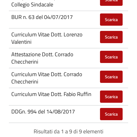
Collegio Sindacale
BUR n. 63 del 04/07/2017
Scarica
Curriculum Vitae Dott. Lorenzo
Scarica
Valentini
Attestazione Dott. Corrado
Scarica
Checcherini
Curriculum Vitae Dott. Corrado
Scarica
Checcherini
Curriculum Vitae Dott. Fabio Ruffin
Scarica
DDGn. 994 del 14/08/2017
Scarica
Risultati da 1 a 9 di 9 elementi