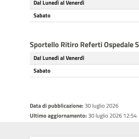
Dal Lunedì al Venerdì
Sabato
Sportello Ritiro Referti Ospedale 
Dal Lunedì al Venerdì
Sabato
Data di pubblicazione:
30 luglio 2026
Ultimo aggiornamento:
30 luglio 2026 12:54