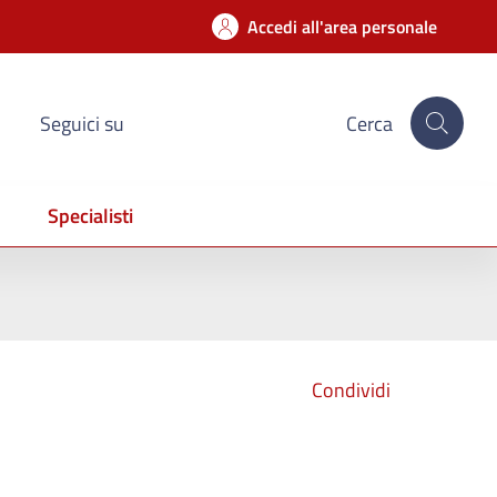
Accedi all'area personale
Seguici su
Cerca
Specialisti
Condividi