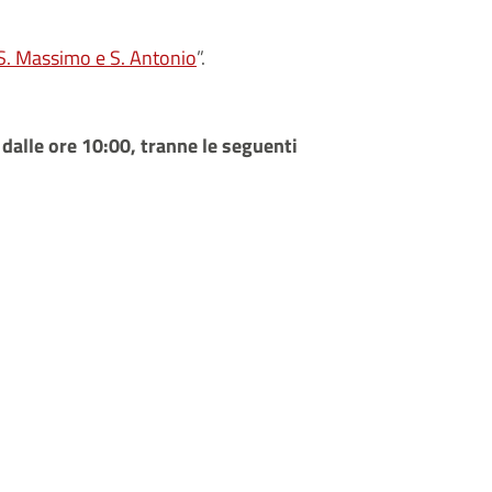
 S. Massimo e S. Antonio
”.
 dalle ore 10:00, tranne le seguenti