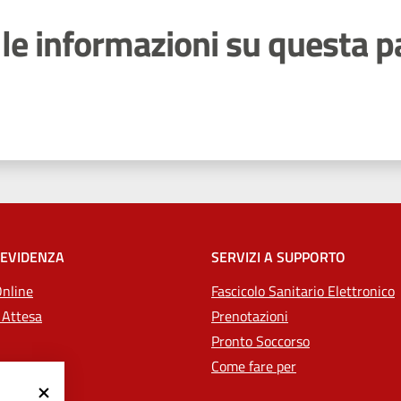
le informazioni su questa p
 stelle
 EVIDENZA
SERVIZI A SUPPORTO
Online
Fascicolo Sanitario Elettronico
 Attesa
Prenotazioni
Pronto Soccorso
Come fare per