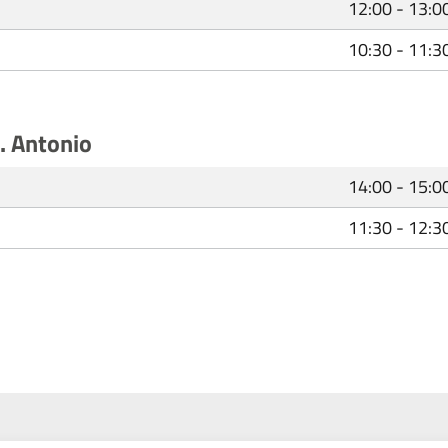
12:00 - 13:0
10:30 - 11:3
S. Antonio
14:00 - 15:0
11:30 - 12:3