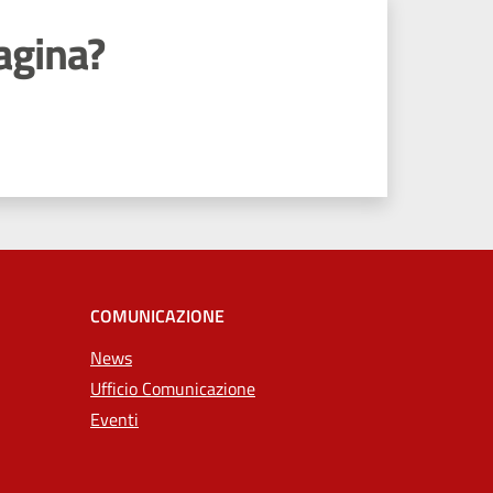
agina?
COMUNICAZIONE
News
Ufficio Comunicazione
Eventi