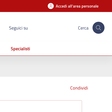
Accedi all'area personale
Seguici su
Cerca
Specialisti
Condividi