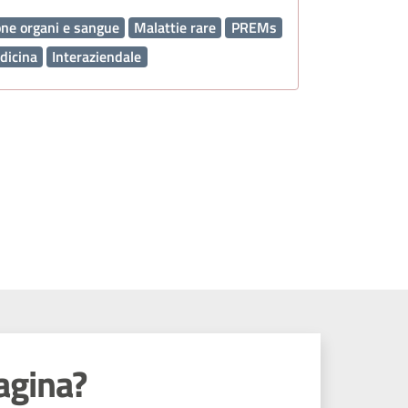
ne organi e sangue
Malattie rare
PREMs
dicina
Interaziendale
agina?