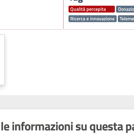
Qualità percepita
Donazio
Ricerca e innovazione
Teleme
le informazioni su questa p