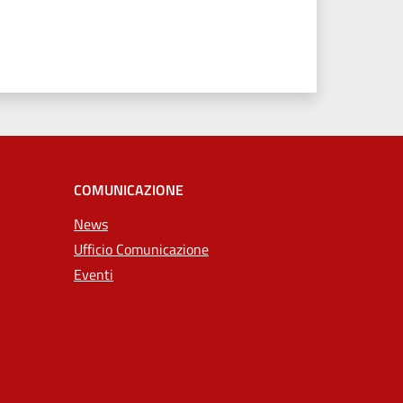
COMUNICAZIONE
News
Ufficio Comunicazione
Eventi