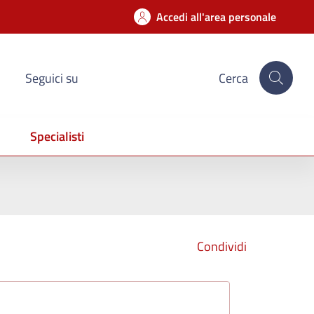
Accedi all'area personale
Seguici su
Cerca
Specialisti
Condividi