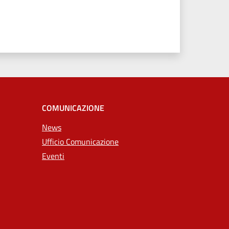
COMUNICAZIONE
News
Ufficio Comunicazione
Eventi