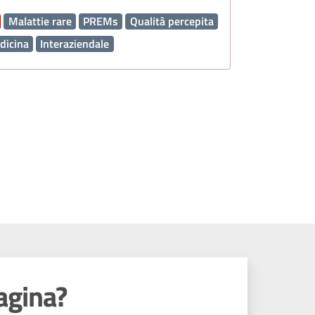
Malattie rare
PREMs
Qualità percepita
dicina
Interaziendale
agina?