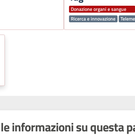
Donazione organi e sangue
Ricerca e innovazione
Teleme
le informazioni su questa p