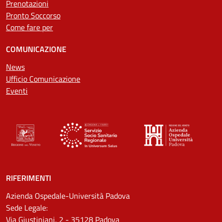
Prenotazioni
Pronto Soccorso
Come fare per
COMUNICAZIONE
News
Ufficio Comunicazione
Eventi
RIFERIMENTI
Azienda Ospedale-Università Padova
Sede Legale:
Via Giustiniani, 2 - 35128 Padova