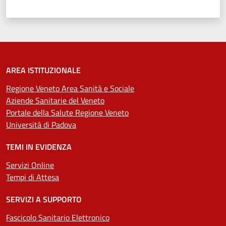
AREA ISTITUZIONALE
Regione Veneto Area Sanità e Sociale
Aziende Sanitarie del Veneto
Portale della Salute Regione Veneto
Università di Padova
TEMI IN EVIDENZA
Servizi Online
Tempi di Attesa
SERVIZI A SUPPORTO
Fascicolo Sanitario Elettronico