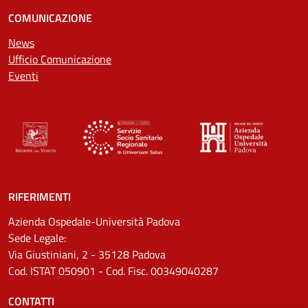
COMUNICAZIONE
News
Ufficio Comunicazione
Eventi
RIFERIMENTI
Azienda Ospedale-Università Padova
Sede Legale:
Via Giustiniani, 2 - 35128 Padova
Cod. ISTAT 050901 - Cod. Fisc. 00349040287
CONTATTI