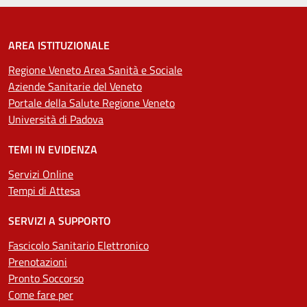
AREA ISTITUZIONALE
Regione Veneto Area Sanità e Sociale
Aziende Sanitarie del Veneto
Portale della Salute Regione Veneto
Università di Padova
TEMI IN EVIDENZA
Servizi Online
Tempi di Attesa
SERVIZI A SUPPORTO
Fascicolo Sanitario Elettronico
Prenotazioni
Pronto Soccorso
Come fare per