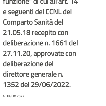
funzione" di cui all'art. 14
e seguenti del CCNL del
Comparto Sanità del
21.05.18 recepito con
deliberazione n. 1661 del
27.11.20, approvate con
deliberazione del
direttore generale n.
1352 del 29/06/2022.
4 LUGLIO 2022