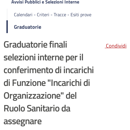
Avvisi Pubblici e Selezioni Interne
Calendari - Criteri - Tracce - Esiti prove
Graduatorie
Graduatorie finali
Condividi
selezioni interne per il
conferimento di incarichi
di Funzione "Incarichi di
Organizzazione" del
Ruolo Sanitario da
assegnare