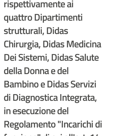
rispettivamente ai
quattro Dipartimenti
strutturali, Didas
Chirurgia, Didas Medicina
Dei Sistemi, Didas Salute
della Donna e del
Bambino e Didas Servizi
di Diagnostica Integrata,
in esecuzione del
Regolamento "Incarichi di