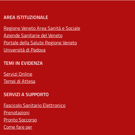
AREA ISTITUZIONALE
Regione Veneto Area Sanità e Sociale
Aziende Sanitarie del Veneto
Portale della Salute Regione Veneto
Università di Padova
TEMI IN EVIDENZA
Servizi Online
Tempi di Attesa
SERVIZI A SUPPORTO
Fascicolo Sanitario Elettronico
Prenotazioni
Pronto Soccorso
Come fare per