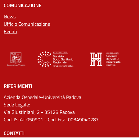
COMUNICAZIONE
News
Ufficio Comunicazione
Eventi
RIFERIMENTI
Azienda Ospedale-Università Padova
Sede Legale:
Via Giustiniani, 2 - 35128 Padova
Cod. ISTAT 050901 - Cod. Fisc. 00349040287
CONTATTI