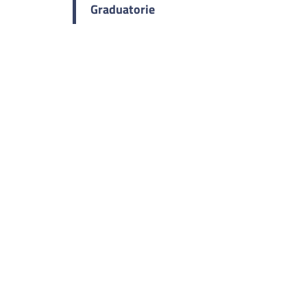
Graduatorie