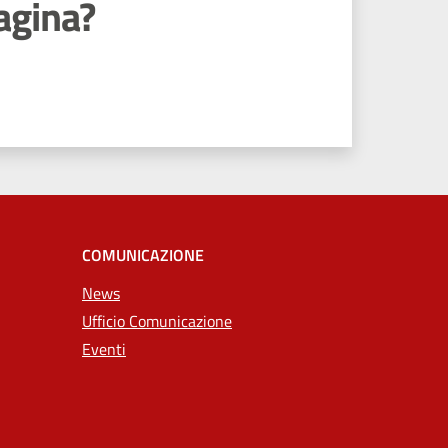
agina?
COMUNICAZIONE
News
Ufficio Comunicazione
Eventi