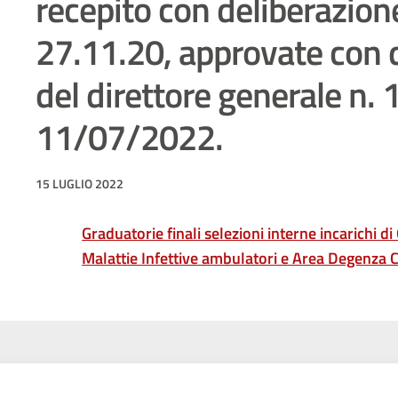
recepito con deliberazion
27.11.20, approvate con 
del direttore generale n. 
11/07/2022.
15 LUGLIO 2022
Graduatorie finali selezioni interne incarichi 
Malattie Infettive ambulatori e Area Degenza