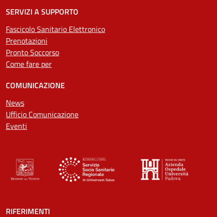
SERVIZI A SUPPORTO
Fascicolo Sanitario Elettronico
Prenotazioni
Pronto Soccorso
Come fare per
COMUNICAZIONE
News
Ufficio Comunicazione
Eventi
RIFERIMENTI