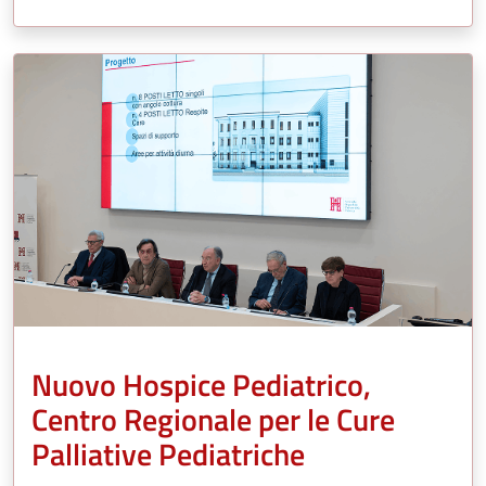
Nuovo Hospice Pediatrico,
Centro Regionale per le Cure
Palliative Pediatriche