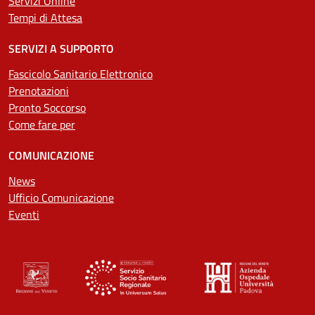
Servizi Online
Tempi di Attesa
SERVIZI A SUPPORTO
Fascicolo Sanitario Elettronico
Prenotazioni
Pronto Soccorso
Come fare per
COMUNICAZIONE
News
Ufficio Comunicazione
Eventi