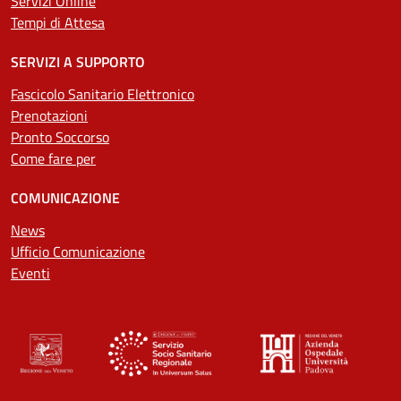
Servizi Online
Tempi di Attesa
SERVIZI A SUPPORTO
Fascicolo Sanitario Elettronico
Prenotazioni
Pronto Soccorso
Come fare per
COMUNICAZIONE
News
Ufficio Comunicazione
Eventi