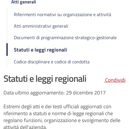
Atti generali
Riferimenti normativi su organizzazione e attività
Atti amministrativi generali
Documenti di programmazione strategico-gestionale
Statuti e leggi regionali
Codice disciplinare e codice di condotta
Statuti e leggi regionali
Condividi
Data ultimo aggiornamento: 29 dicembre 2017
Estremi degli atti e dei testi ufficiali aggiornati con
riferimento a statuti e norme di legge regionali che
regolano funzioni, organizzazione e svolgimento delle
attività dell'azienda.