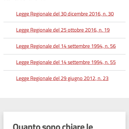
Legge Regionale del 30 dicembre 2016, n. 30
Legge Regionale del 25 ottobre 2016, n. 19
Legge Regionale del 14 settembre 1994, n. 56
Legge Regionale del 14 settembre 1994, n. 55
Legge Regionale del 29 giugno 2012, n. 23
Quanto sono chiare le