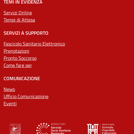
TEMI IN EVIDENZA
Servizi Online
Tempi di Attesa
SERVIZI A SUPPORTO
Fascicolo Sanitario Elettronico
Prenotazioni
Pronto Soccorso
Come fare per
COMUNICAZIONE
News
Ufficio Comunicazione
Eventi